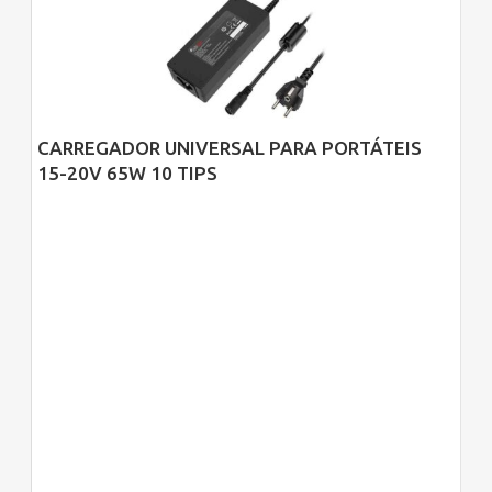
CARREGADOR UNIVERSAL PARA PORTÁTEIS
15-20V 65W 10 TIPS