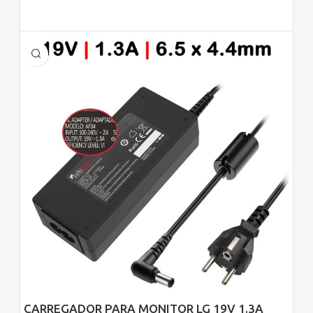
Adicionar
CARREGADOR PARA MONITOR LG 19V 1.3A