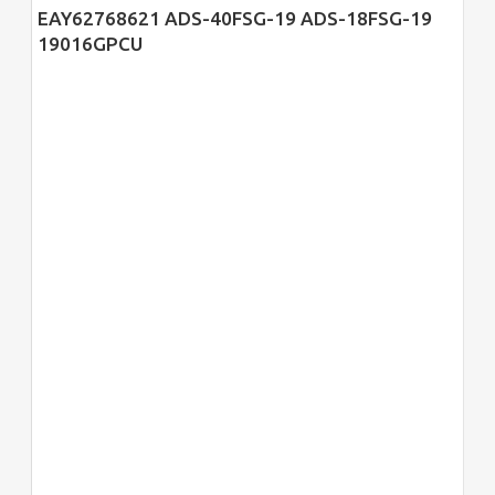
EAY62768621 ADS-40FSG-19 ADS-18FSG-19
19016GPCU