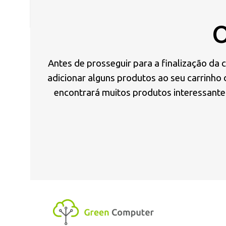
O
Antes de prosseguir para a finalização da
adicionar alguns produtos ao seu carrinho
encontrará muitos produtos interessante