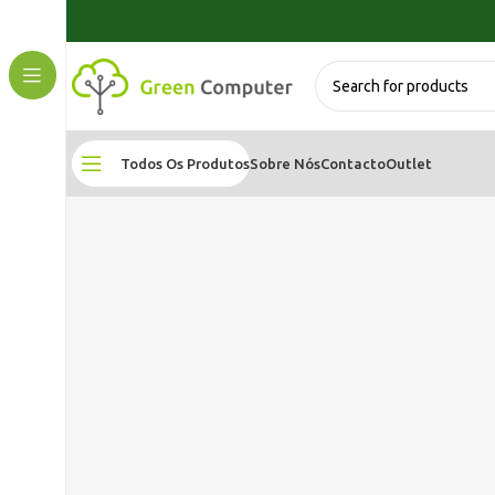
Todos Os Produtos
Sobre Nós
Contacto
Outlet