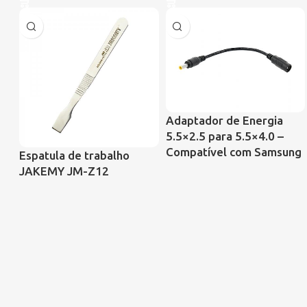
Adaptador de Energia
5.5×2.5 para 5.5×4.0 –
Compatível com Samsung
Espatula de trabalho
JAKEMY JM-Z12