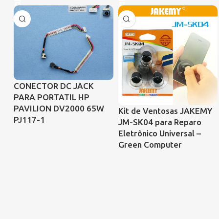
CONECTOR DC JACK
PARA PORTATIL HP
PAVILION DV2000 65W
Kit de Ventosas JAKEMY
PJ117-1
JM-SK04 para Reparo
Eletrônico Universal –
Green Computer