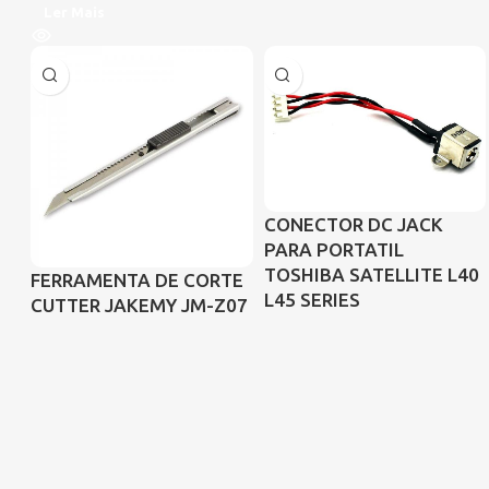
Ler Mais
CONECTOR DC JACK
PARA PORTATIL
TOSHIBA SATELLITE L40
FERRAMENTA DE CORTE
L45 SERIES
CUTTER JAKEMY JM-Z07