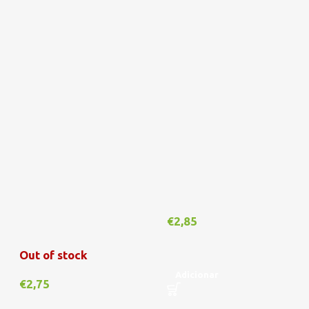
€
2,85
Out of stock
Adicionar
€
2,75