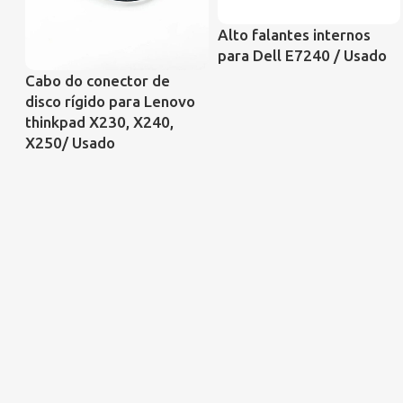
Alto falantes internos
para Dell E7240 / Usado
Cabo do conector de
disco rígido para Lenovo
thinkpad X230, X240,
X250/ Usado