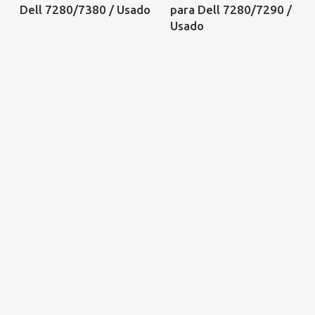
Dell 7280/7380 / Usado
para Dell 7280/7290 /
Usado