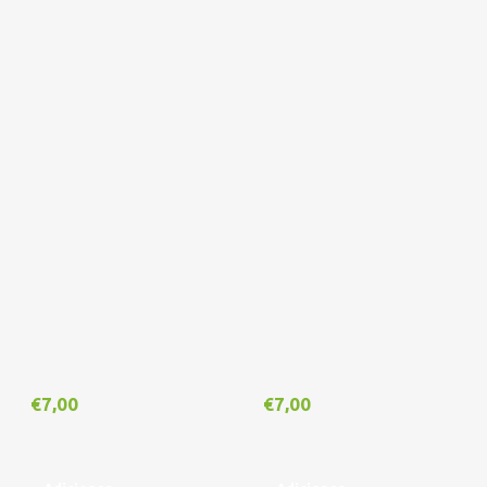
€
7,00
€
7,00