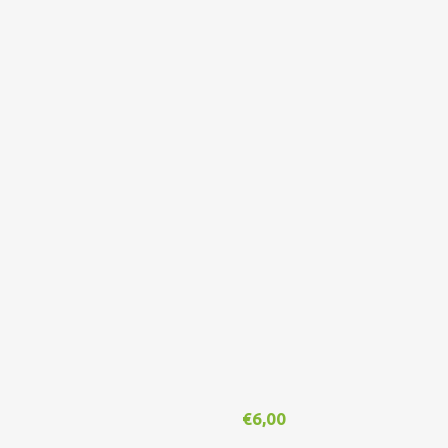
€
6,00