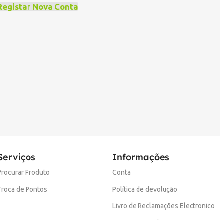
Registar Nova Conta
Serviços
Informações
Procurar Produto
Conta
Troca de Pontos
Política de devolução
Livro de Reclamações Electronico