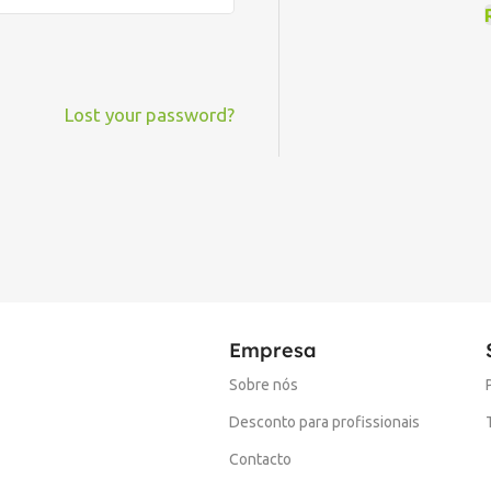
Lost your password?
Empresa
Sobre nós
Desconto para profissionais
Contacto