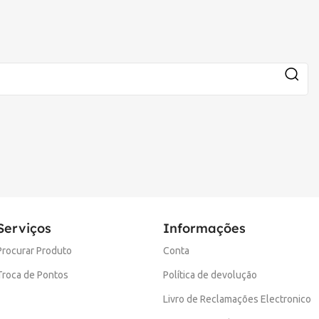
Serviços
Informações
Procurar Produto
Conta
Troca de Pontos
Política de devolução
Livro de Reclamações Electronico