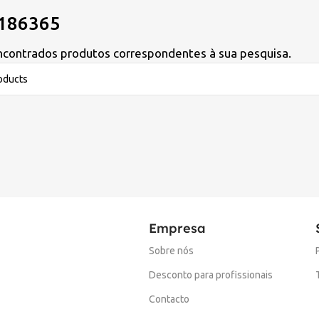
186365
contrados produtos correspondentes à sua pesquisa.
Empresa
Sobre nós
Desconto para profissionais
Contacto