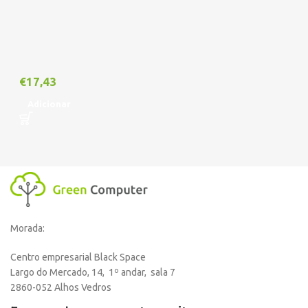
€
17,43
Adicionar
Morada:
Centro empresarial Black Space
Largo do Mercado, 14, 1º andar, sala 7
2860-052 Alhos Vedros