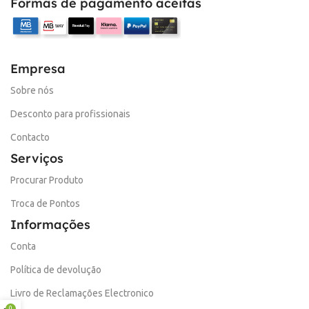
Formas de pagamento aceitas
Empresa
Sobre nós
Desconto para profissionais
Contacto
Serviços
Procurar Produto
Troca de Pontos
Informações
Conta
Política de devolução
Livro de Reclamações Electronico
0