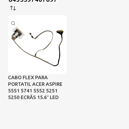
CABO FLEX PARA
PORTATIL ACER ASPIRE
5551 5741 5552 5251
5250 ECRÃS 15.6″ LED