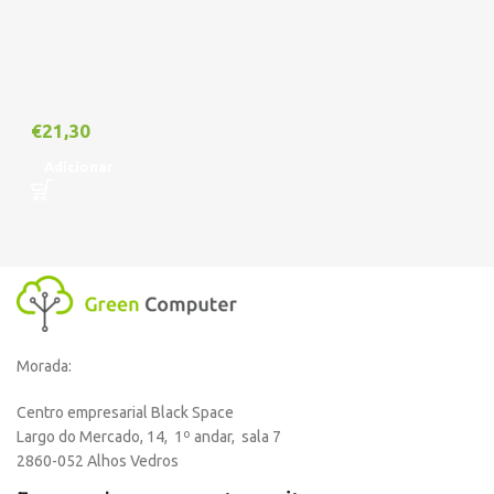
€
21,30
Adicionar
Morada:
Centro empresarial Black Space
Largo do Mercado, 14, 1º andar, sala 7
2860-052 Alhos Vedros