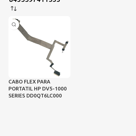
CABO FLEX PARA
PORTATIL HP DV5-1000
SERIES DD0QT6LC000