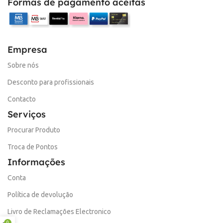
Formas de pagamento aceitas
Empresa
Sobre nós
Desconto para profissionais
Contacto
Serviços
Procurar Produto
Troca de Pontos
Informações
Conta
Política de devolução
Livro de Reclamações Electronico
0