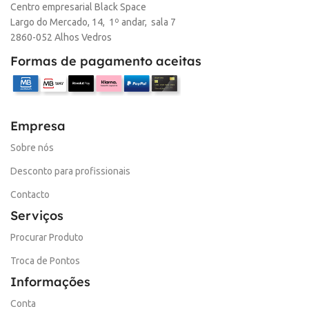
Centro empresarial Black Space
Largo do Mercado, 14, 1º andar, sala 7
2860-052 Alhos Vedros
Formas de pagamento aceitas
Empresa
Sobre nós
Desconto para profissionais
Contacto
Serviços
Procurar Produto
Troca de Pontos
Informações
Conta