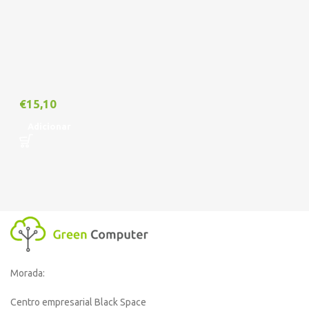
€
15,10
Adicionar
Morada:
Centro empresarial Black Space