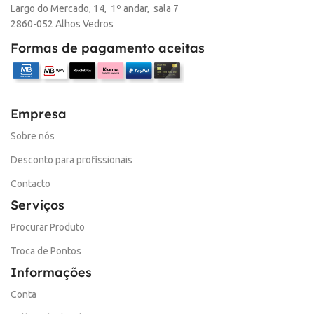
Largo do Mercado, 14, 1º andar, sala 7
2860-052 Alhos Vedros
Formas de pagamento aceitas
Empresa
Sobre nós
Desconto para profissionais
Contacto
Serviços
Procurar Produto
Troca de Pontos
Informações
Conta