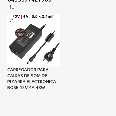
CARREGADOR PARA
CAIXAS DE SOM DE
PIZARRA ELECTRONICA
BOSE 12V 4A 48W