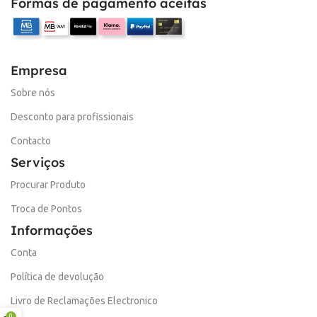
Formas de pagamento aceitas
Empresa
Sobre nós
Desconto para profissionais
Contacto
Serviços
Procurar Produto
Troca de Pontos
Informações
Conta
Política de devolução
Livro de Reclamações Electronico
0