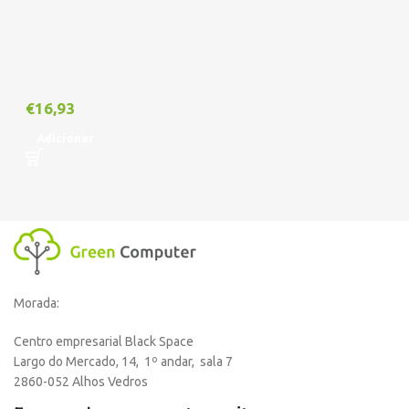
€
16,93
Adicionar
Morada:
Centro empresarial Black Space
Largo do Mercado, 14, 1º andar, sala 7
2860-052 Alhos Vedros