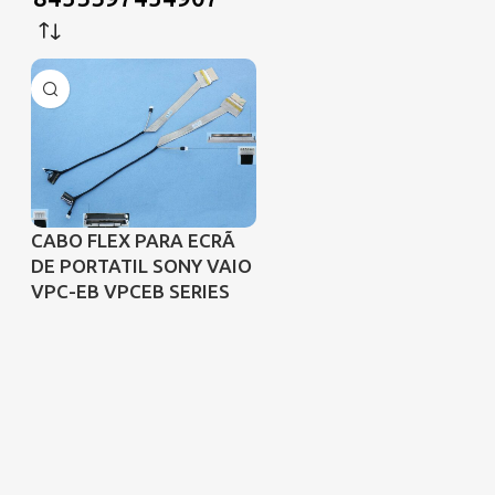
CABO FLEX PARA ECRÃ
DE PORTATIL SONY VAIO
VPC-EB VPCEB SERIES