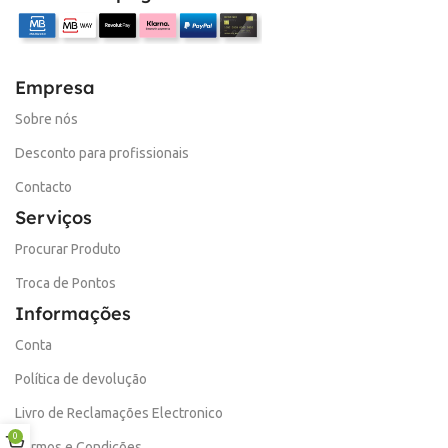
Empresa
Sobre nós
Desconto para profissionais
Contacto
Serviços
Procurar Produto
Troca de Pontos
Informações
Conta
Política de devolução
Livro de Reclamações Electronico
0
Termos e Condições