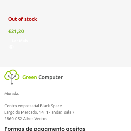
Out of stock
€
21,20
Ler Mais
Morada:
Centro empresarial Black Space
Largo do Mercado, 14, 1º andar, sala 7
2860-052 Alhos Vedros
Formas de pagamento aceitas