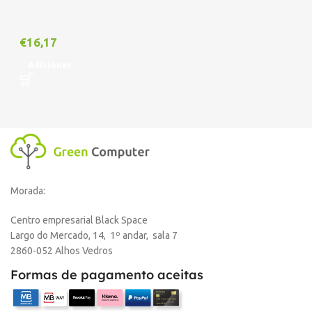
€
16,17
Adicionar
Morada:
Centro empresarial Black Space
Largo do Mercado, 14, 1º andar, sala 7
2860-052 Alhos Vedros
Formas de pagamento aceitas