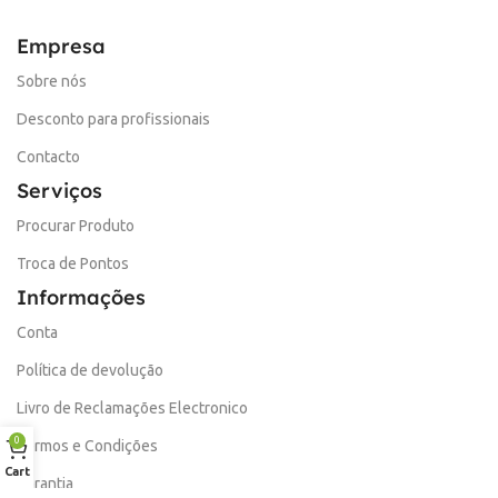
Empresa
Sobre nós
Desconto para profissionais
Contacto
Serviços
Procurar Produto
Troca de Pontos
Informações
Conta
Política de devolução
Livro de Reclamações Electronico
0
Termos e Condições
Cart
Garantia