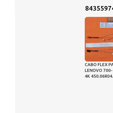
8435597
CABO FLEX P
LENOVO 700-
4K 450.06R04