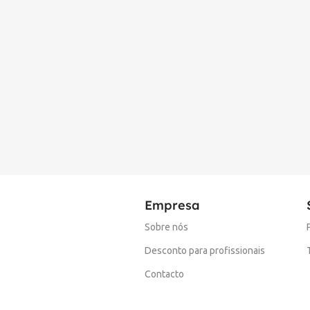
Empresa
Sobre nós
Desconto para profissionais
Contacto