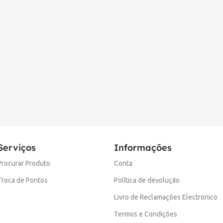
Serviços
Informações
Procurar Produto
Conta
Troca de Pontos
Política de devolução
Livro de Reclamações Electronico
Termos e Condições