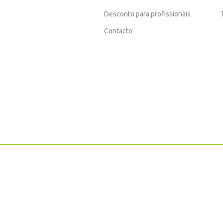
Desconto para profissionais
Contacto