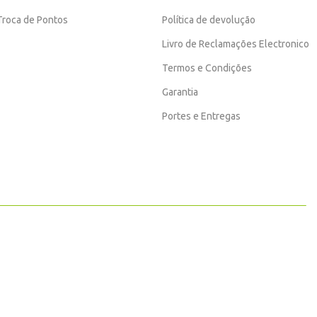
Troca de Pontos
Política de devolução
Livro de Reclamações Electronico
Termos e Condições
Garantia
Portes e Entregas