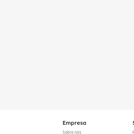
Empresa
Sobre nós