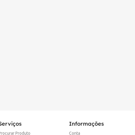
Serviços
Informações
Procurar Produto
Conta