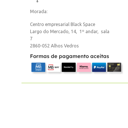
Morada:
Centro empresarial Black Space
Largo do Mercado, 14, 1º andar, sala
7
2860-052 Alhos Vedros
Formas de pagamento aceitas