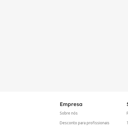
Empresa
Sobre nós
Desconto para profissionais