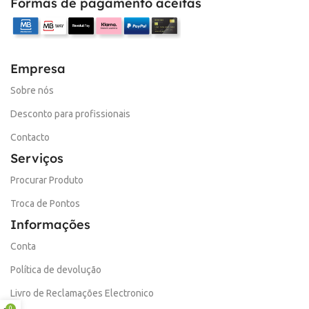
Formas de pagamento aceitas
Empresa
Sobre nós
Desconto para profissionais
Contacto
Serviços
Procurar Produto
Troca de Pontos
Informações
Conta
Política de devolução
Livro de Reclamações Electronico
0