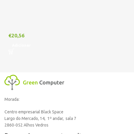
€
20,56
Adicionar
Morada:
Centro empresarial Black Space
Largo do Mercado, 14, 1º andar, sala 7
2860-052 Alhos Vedros