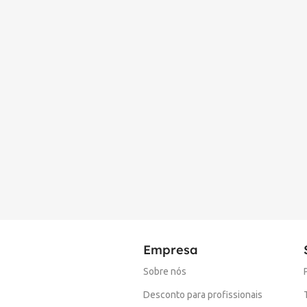
Empresa
Sobre nós
Desconto para profissionais