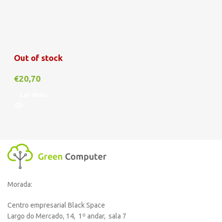
Out of stock
€
20,70
Ler Mais
Morada:
Centro empresarial Black Space
Largo do Mercado, 14, 1º andar, sala 7