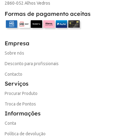
2860-052 Alhos Vedros
Formas de pagamento aceitas
Empresa
Sobre nós
Desconto para profissionais
Contacto
Serviços
Procurar Produto
Troca de Pontos
Informações
Conta
Política de devolução