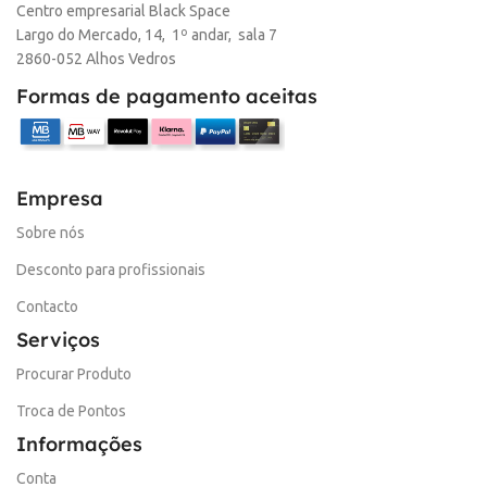
Centro empresarial Black Space
Largo do Mercado, 14, 1º andar, sala 7
2860-052 Alhos Vedros
Formas de pagamento aceitas
Empresa
Sobre nós
Desconto para profissionais
Contacto
Serviços
Procurar Produto
Troca de Pontos
Informações
Conta