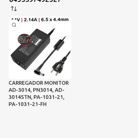
CARREGADOR MONITOR
AD-3014, PN3014, AD-
3014STN, PA-1031-21,
PA-1031-21-FH