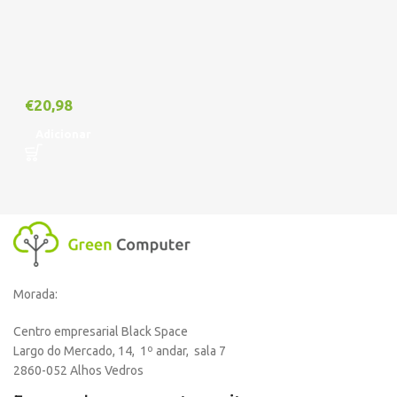
€
20,98
Adicionar
Morada:
Centro empresarial Black Space
Largo do Mercado, 14, 1º andar, sala 7
2860-052 Alhos Vedros