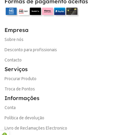
Formas de pagamento aceitas
Empresa
Sobre nós
Desconto para profissionais
Contacto
Serviços
Procurar Produto
Troca de Pontos
Informações
Conta
Política de devolução
Livro de Reclamações Electronico
0