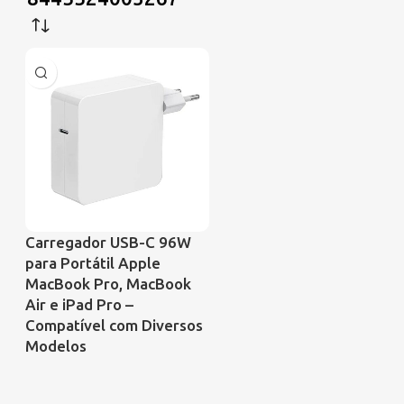
Carregador USB-C 96W
para Portátil Apple
MacBook Pro, MacBook
Air e iPad Pro –
Compatível com Diversos
Modelos