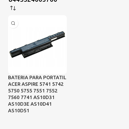
BATERIA PARA PORTATIL
ACER ASPIRE 5741 5742
5750 5755 7551 7552
7560 7741 AS10D31
AS10D3E AS10D41
AS10D51