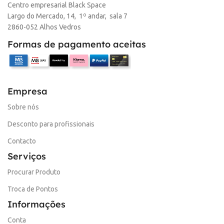
Centro empresarial Black Space
Largo do Mercado, 14, 1º andar, sala 7
2860-052 Alhos Vedros
Formas de pagamento aceitas
Empresa
Sobre nós
Desconto para profissionais
Contacto
Serviços
Procurar Produto
Troca de Pontos
Informações
Conta