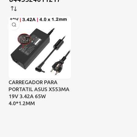
CARREGADOR PARA
PORTATIL ASUS X553MA
19V 3.42A 65W
4.0*1.2MM