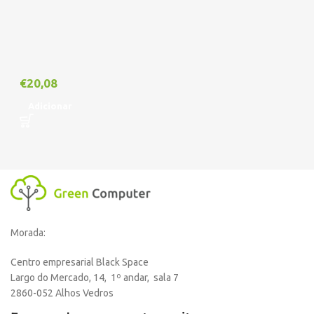
€
20,08
Adicionar
Morada:
Centro empresarial Black Space
Largo do Mercado, 14, 1º andar, sala 7
2860-052 Alhos Vedros