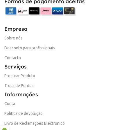
Formas de pagamento aceitas
Empresa
Sobre nós
Desconto para profissionais
Contacto
Serviços
Procurar Produto
Troca de Pontos
Informações
Conta
Política de devolução
Livro de Reclamações Electronico
0