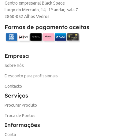
Centro empresarial Black Space
Largo do Mercado, 14, 1º andar, sala 7
2860-052 Alhos Vedros
Formas de pagamento aceitas
Empresa
Sobre nós
Desconto para profissionais
Contacto
Serviços
Procurar Produto
Troca de Pontos
Informações
Conta