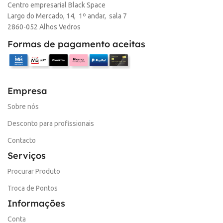
Centro empresarial Black Space
Largo do Mercado, 14, 1º andar, sala 7
2860-052 Alhos Vedros
Formas de pagamento aceitas
Empresa
Sobre nós
Desconto para profissionais
Contacto
Serviços
Procurar Produto
Troca de Pontos
Informações
Conta