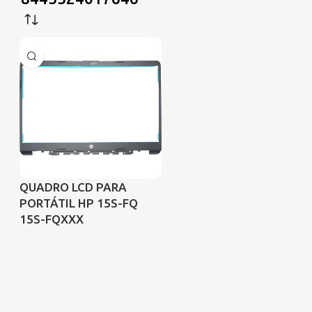
QUADRO LCD PARA
PORTÁTIL HP 15S-FQ
15S-FQXXX