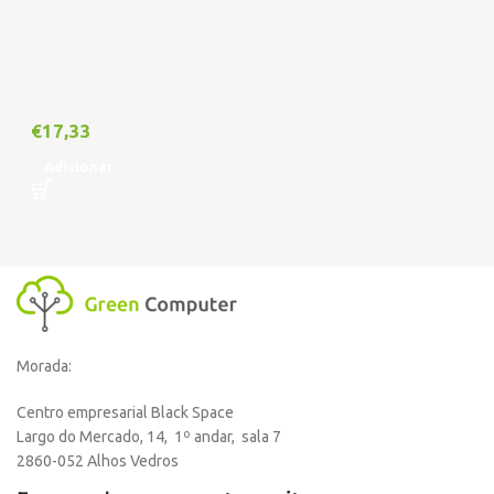
€
17,33
Adicionar
Morada:
Centro empresarial Black Space
Largo do Mercado, 14, 1º andar, sala 7
2860-052 Alhos Vedros