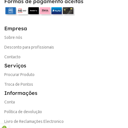
Formas de pagamento aceitas
Empresa
Sobre nós
Desconto para profissionais
Contacto
Serviços
Procurar Produto
Troca de Pontos
Informações
Conta
Política de devolução
Livro de Reclamações Electronico
0