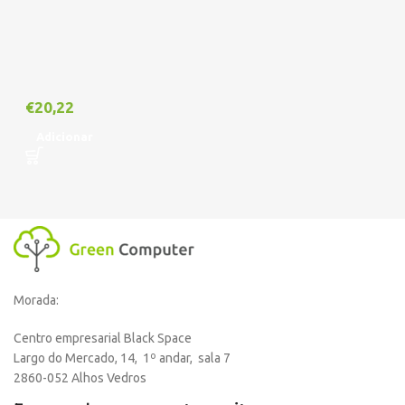
€
20,22
Adicionar
Morada:
Centro empresarial Black Space
Largo do Mercado, 14, 1º andar, sala 7
2860-052 Alhos Vedros