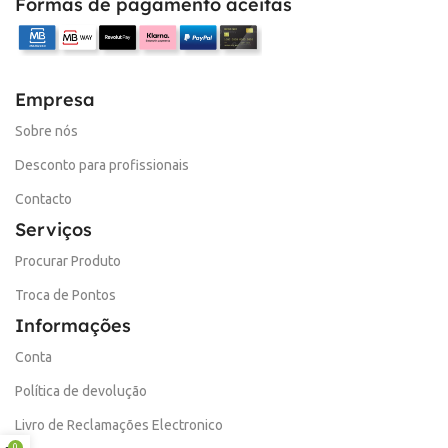
Formas de pagamento aceitas
Empresa
Sobre nós
Desconto para profissionais
Contacto
Serviços
Procurar Produto
Troca de Pontos
Informações
Conta
Política de devolução
Livro de Reclamações Electronico
0