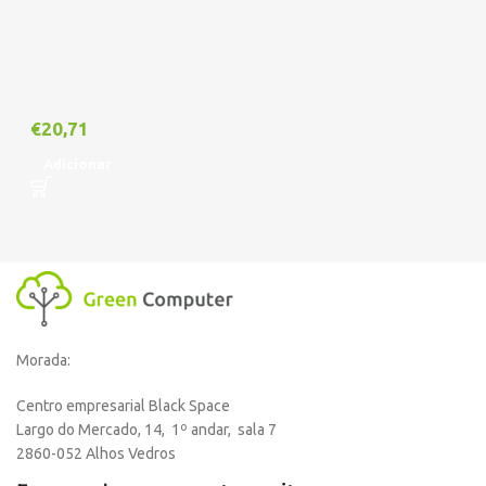
€
20,71
Adicionar
Morada:
Centro empresarial Black Space
Largo do Mercado, 14, 1º andar, sala 7
2860-052 Alhos Vedros