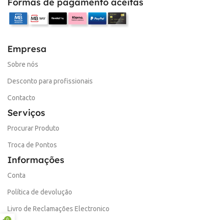
Formas de pagamento aceitas
Empresa
Sobre nós
Desconto para profissionais
Contacto
Serviços
Procurar Produto
Troca de Pontos
Informações
Conta
Política de devolução
Livro de Reclamações Electronico
0