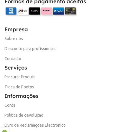
Formas de pagamento aceitas
Empresa
Sobre nós
Desconto para profissionais
Contacto
Serviços
Procurar Produto
Troca de Pontos
Informações
Conta
Política de devolução
Livro de Reclamações Electronico
0