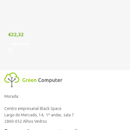
€
22,32
Adicionar
Morada:
Centro empresarial Black Space
Largo do Mercado, 14, 1º andar, sala 7
2860-052 Alhos Vedros