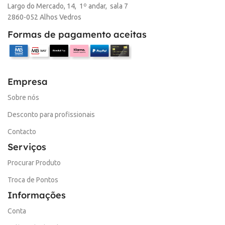
Largo do Mercado, 14, 1º andar, sala 7
2860-052 Alhos Vedros
Formas de pagamento aceitas
Empresa
Sobre nós
Desconto para profissionais
Contacto
Serviços
Procurar Produto
Troca de Pontos
Informações
Conta