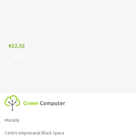
€
22,32
Adicionar
Morada:
Centro empresarial Black Space