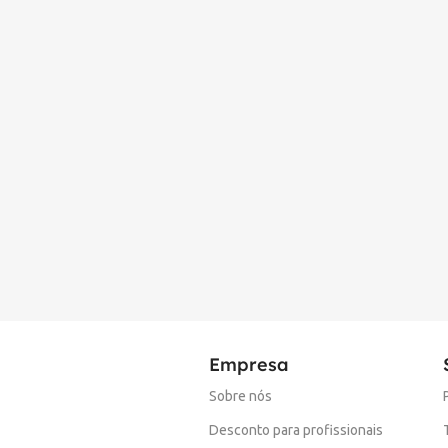
Empresa
Sobre nós
Desconto para profissionais