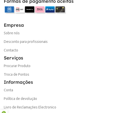
Formas de pagamento aceitas
Empresa
Sobre nós
Desconto para profissionais
Contacto
Serviços
Procurar Produto
Troca de Pontos
Informações
Conta
Política de devolução
Livro de Reclamações Electronico
0