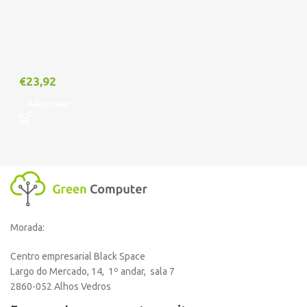
€
23,92
Adicionar
Morada:
Centro empresarial Black Space
Largo do Mercado, 14, 1º andar, sala 7
2860-052 Alhos Vedros