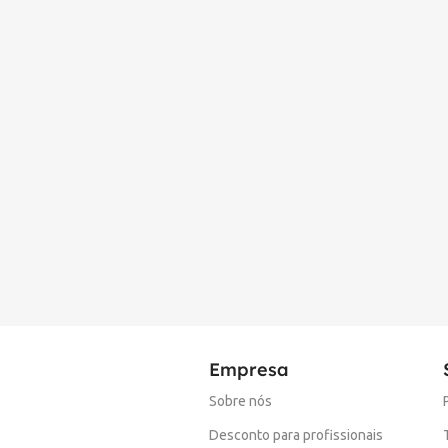
Empresa
Sobre nós
Desconto para profissionais