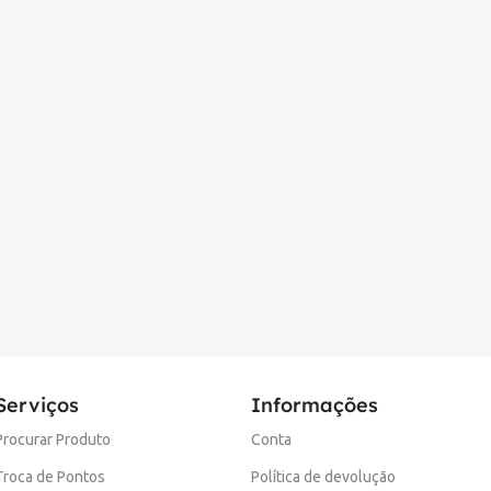
Serviços
Informações
Procurar Produto
Conta
Troca de Pontos
Política de devolução