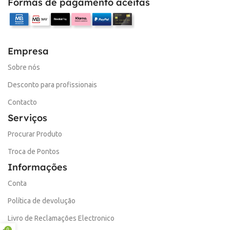
Formas de pagamento aceitas
Empresa
Sobre nós
Desconto para profissionais
Contacto
Serviços
Procurar Produto
Troca de Pontos
Informações
Conta
Política de devolução
Livro de Reclamações Electronico
0