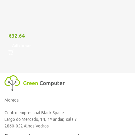
€
32,64
Adicionar
Morada:
Centro empresarial Black Space
Largo do Mercado, 14, 1º andar, sala 7
2860-052 Alhos Vedros