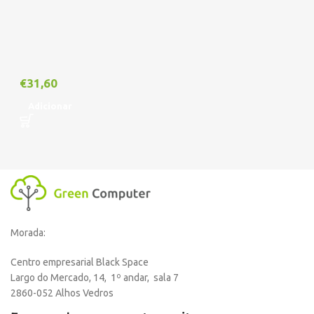
€
31,60
Adicionar
Morada:
Centro empresarial Black Space
Largo do Mercado, 14, 1º andar, sala 7
2860-052 Alhos Vedros