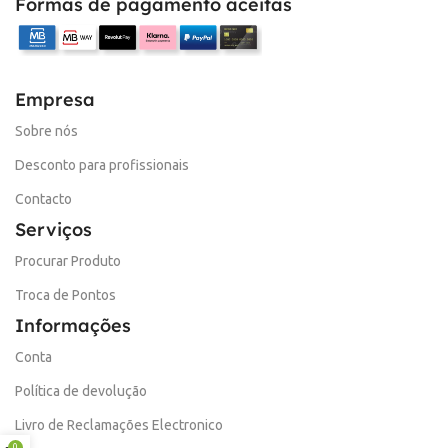
Formas de pagamento aceitas
Empresa
Sobre nós
Desconto para profissionais
Contacto
Serviços
Procurar Produto
Troca de Pontos
Informações
Conta
Política de devolução
Livro de Reclamações Electronico
0