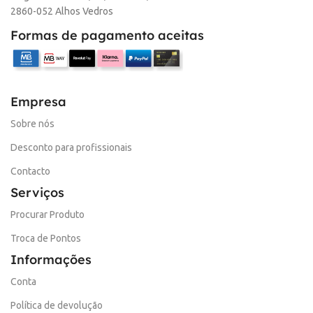
2860-052 Alhos Vedros
Formas de pagamento aceitas
Empresa
Sobre nós
Desconto para profissionais
Contacto
Serviços
Procurar Produto
Troca de Pontos
Informações
Conta
Política de devolução