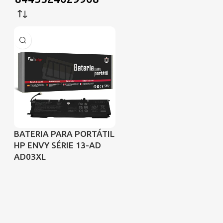
BATERIA PARA PORTÁTIL
HP ENVY SÉRIE 13-AD
AD03XL