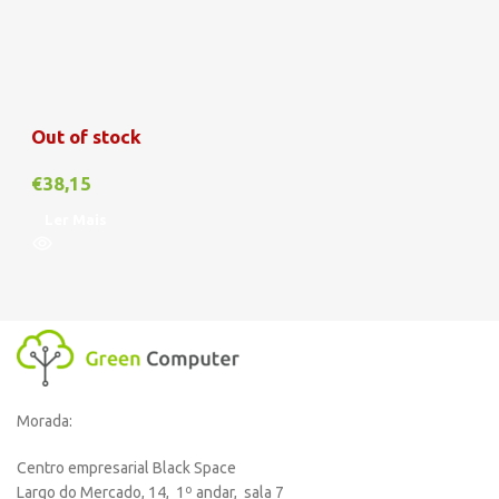
Out of stock
€
38,15
Ler Mais
Morada:
Centro empresarial Black Space
Largo do Mercado, 14, 1º andar, sala 7