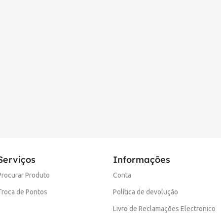
Serviços
Informações
Procurar Produto
Conta
Troca de Pontos
Política de devolução
Livro de Reclamações Electronico