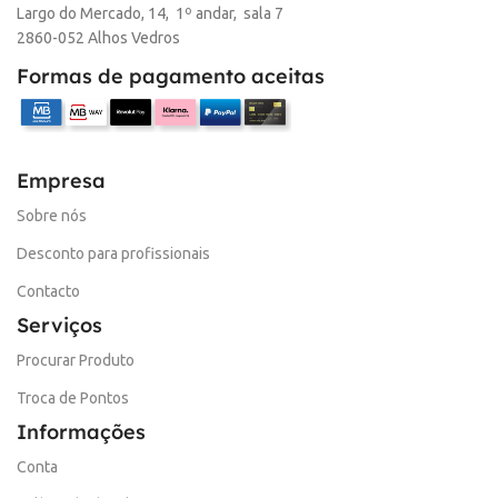
Largo do Mercado, 14, 1º andar, sala 7
2860-052 Alhos Vedros
Formas de pagamento aceitas
Empresa
Sobre nós
Desconto para profissionais
Contacto
Serviços
Procurar Produto
Troca de Pontos
Informações
Conta