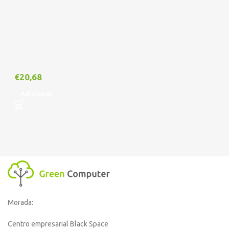
€
20,68
Adicionar
Morada:
Centro empresarial Black Space