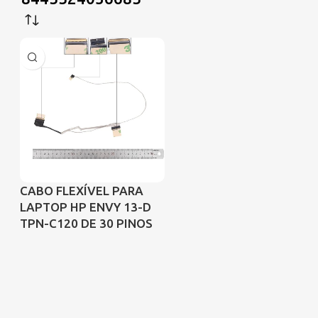
CABO FLEXÍVEL PARA
LAPTOP HP ENVY 13-D
TPN-C120 DE 30 PINOS