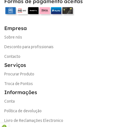
Formas de pagamento aceitas
Empresa
Sobre nós
Desconto para profissionais
Contacto
Serviços
Procurar Produto
Troca de Pontos
Informações
Conta
Política de devolução
Livro de Reclamações Electronico
0