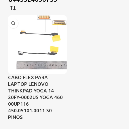
CABO FLEX PARA
LAPTOP LENOVO
THINKPAD YOGA 14
20FY-0002US YOGA 460
00UP116
450.05101.0011 30
PINOS