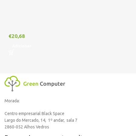
€
20,68
Adicionar
Morada:
Centro empresarial Black Space
Largo do Mercado, 14, 1º andar, sala 7
2860-052 Alhos Vedros