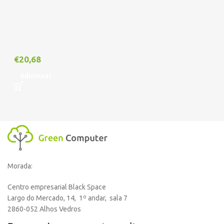
€
20,68
Adicionar
Morada:
Centro empresarial Black Space
Largo do Mercado, 14, 1º andar, sala 7
2860-052 Alhos Vedros