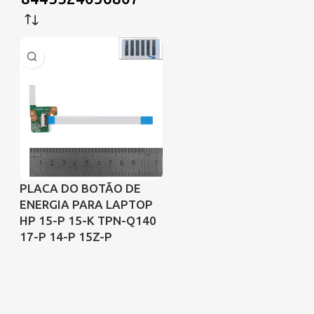
PLACA DO BOTÃO DE
ENERGIA PARA LAPTOP
HP 15-P 15-K TPN-Q140
17-P 14-P 15Z-P