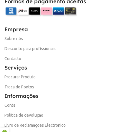
Formas de pagamento aceitas
Empresa
Sobre nós
Desconto para profissionais
Contacto
Serviços
Procurar Produto
Troca de Pontos
Informações
Conta
Política de devolução
Livro de Reclamações Electronico
0