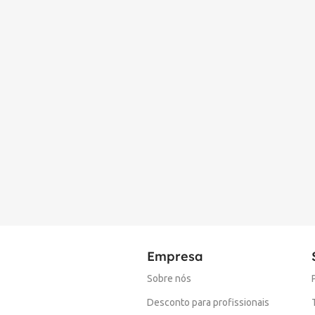
Empresa
Sobre nós
Desconto para profissionais