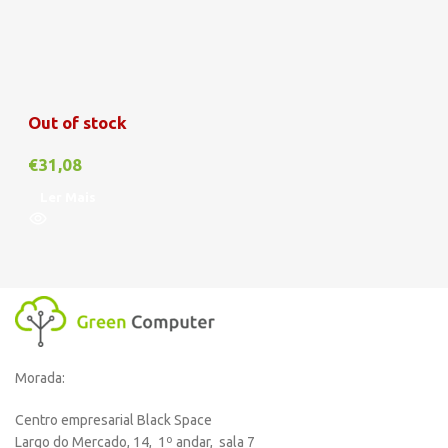
Out of stock
€
31,08
Ler Mais
Morada:
Centro empresarial Black Space
Largo do Mercado, 14, 1º andar, sala 7