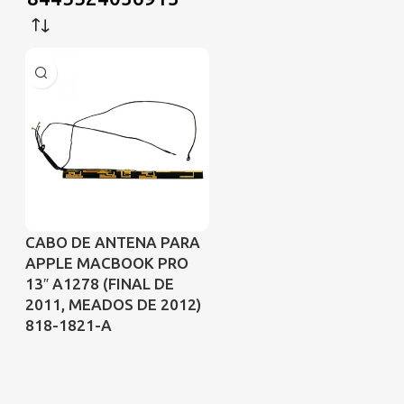
CABO DE ANTENA PARA
APPLE MACBOOK PRO
13″ A1278 (FINAL DE
2011, MEADOS DE 2012)
818-1821-A