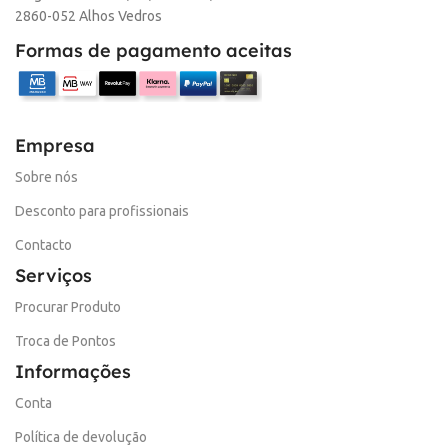
2860-052 Alhos Vedros
Formas de pagamento aceitas
Empresa
Sobre nós
Desconto para profissionais
Contacto
Serviços
Procurar Produto
Troca de Pontos
Informações
Conta
Política de devolução