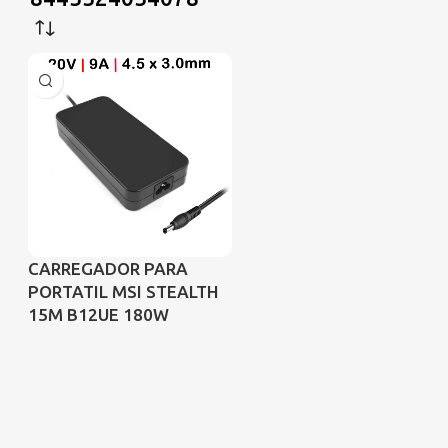
CARREGADOR PARA
PORTATIL MSI STEALTH
15M B12UE 180W