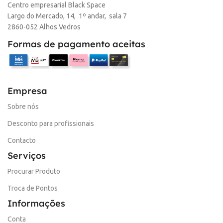
Centro empresarial Black Space
Largo do Mercado, 14, 1º andar, sala 7
2860-052 Alhos Vedros
Formas de pagamento aceitas
Empresa
Sobre nós
Desconto para profissionais
Contacto
Serviços
Procurar Produto
Troca de Pontos
Informações
Conta