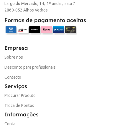
Largo do Mercado, 14, 1º andar, sala 7
2860-052 Alhos Vedros
Formas de pagamento aceitas
Empresa
Sobre nós
Desconto para profissionais
Contacto
Serviços
Procurar Produto
Troca de Pontos
Informações
Conta