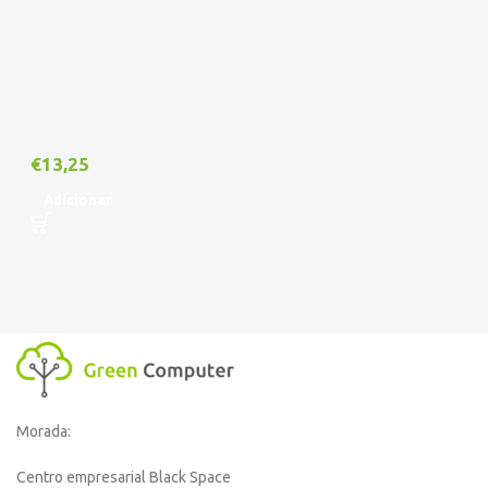
€
13,25
Adicionar
Morada:
Centro empresarial Black Space