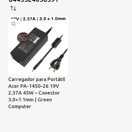
Carregador para Portátil
Acer PA-1450-26 19V
2.37A 45W – Conector
3.0×1.1mm | Green
Computer