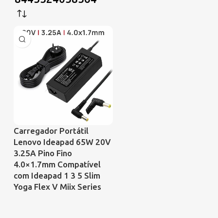
Carregador Portátil
Lenovo Ideapad 65W 20V
3.25A Pino Fino
4.0×1.7mm Compatível
com Ideapad 1 3 5 Slim
Yoga Flex V Miix Series