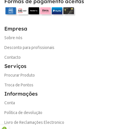
Formas de pagamento aceitas
Empresa
Sobre nós
Desconto para profissionais
Contacto
Serviços
Procurar Produto
Troca de Pontos
Informações
Conta
Política de devolução
Livro de Reclamações Electronico
0