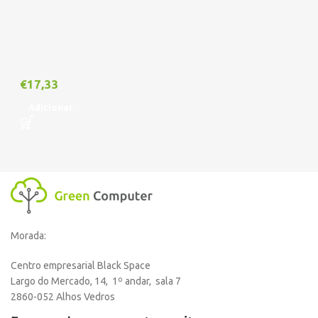
€
17,33
Adicionar
Morada:
Centro empresarial Black Space
Largo do Mercado, 14, 1º andar, sala 7
2860-052 Alhos Vedros