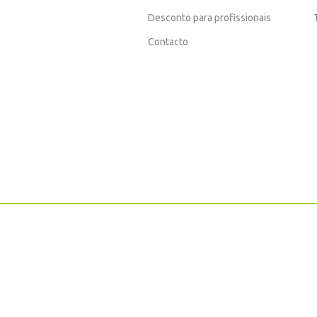
Desconto para profissionais
Contacto