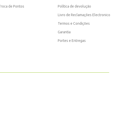
Troca de Pontos
Política de devolução
Livro de Reclamações Electronico
Termos e Condições
Garantia
Portes e Entregas