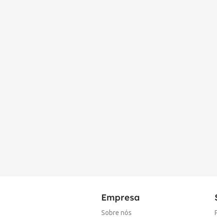
Empresa
Sobre nós