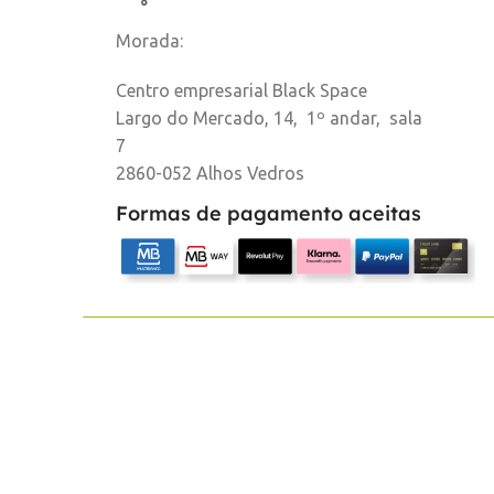
Morada:
Centro empresarial Black Space
Largo do Mercado, 14, 1º andar, sala
7
2860-052 Alhos Vedros
Formas de pagamento aceitas