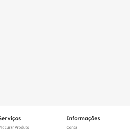
Serviços
Informações
Procurar Produto
Conta