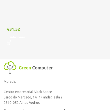
€
31,52
Adicionar
Morada:
Centro empresarial Black Space
Largo do Mercado, 14, 1º andar, sala 7
2860-052 Alhos Vedros