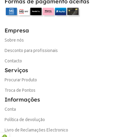
Formas de pagamento aceitas
Empresa
Sobre nós
Desconto para profissionais
Contacto
Serviços
Procurar Produto
Troca de Pontos
Informações
Conta
Política de devolução
Livro de Reclamações Electronico
0