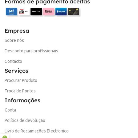
Formas de pagamento aceitas
Empresa
Sobre nós
Desconto para profissionais
Contacto
Serviços
Procurar Produto
Troca de Pontos
Informações
Conta
Política de devolução
Livro de Reclamações Electronico
0