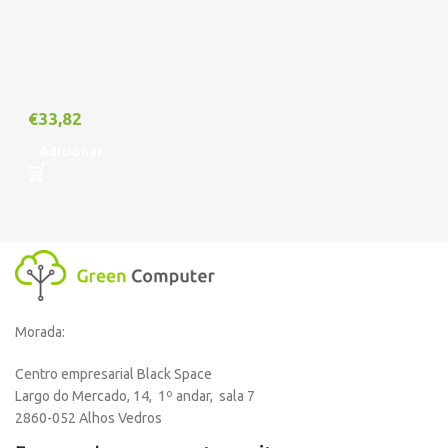
€
33,82
Adicionar
Morada:
Centro empresarial Black Space
Largo do Mercado, 14, 1º andar, sala 7
2860-052 Alhos Vedros