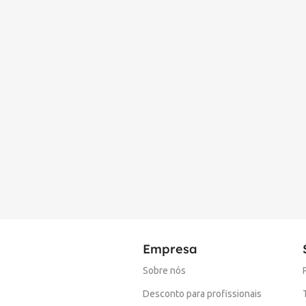
Empresa
Sobre nós
Desconto para profissionais