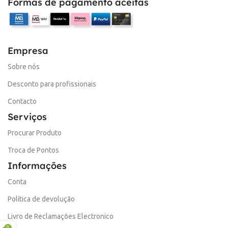
Formas de pagamento aceitas
Empresa
Sobre nós
Desconto para profissionais
Contacto
Serviços
Procurar Produto
Troca de Pontos
Informações
Conta
Política de devolução
Livro de Reclamações Electronico
0