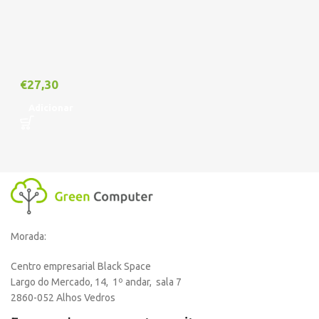
€
27,30
Adicionar
Morada:
Centro empresarial Black Space
Largo do Mercado, 14, 1º andar, sala 7
2860-052 Alhos Vedros